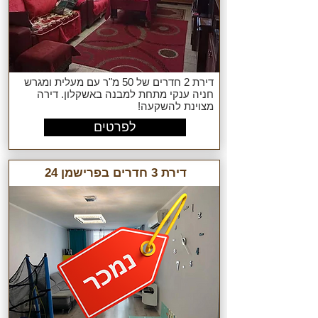
דירת 2 חדרים של 50 מ"ר עם מעלית ומגרש
חניה ענקי מתחת למבנה באשקלון. דירה
מצוינת להשקעה!
לפרטים
דירת 3 חדרים בפרישמן 24