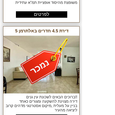
משופצת מהיסוד אופציית תמ"א עתידית
לפרטים
דירת 4.5 חדרים באלתרמן 5
!!ברוכים הבאים לשכונת עין גנים
דירה מצוינת להשקעה ומגורים כאחד
בניין על מעלית ,מיקום אסטרטגי מדהים קרוב
ליציאה מהעיר