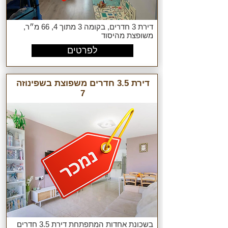
דירת 3 חדרים, בקומה 3 מתוך 4, 66 מ״ר,
משופצת מהיסוד
לפרטים
דירת 3.5 חדרים משפוצת בשפינוזה
7
בשכונת אחדות המתפתחת דירת 3.5 חדרים