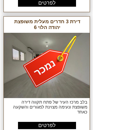
לפרטים
דירת 3 חדרים מעלית משופצת
יהודה הלוי 6
בלב מרכז העיר של פתח תקווה דירה
משופצת ונעימה מצוינת למגורים והשקעה
כאחד
לפרטים