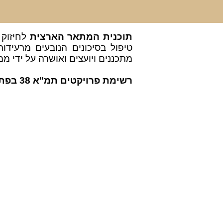
תוכנית המתאר הארצית
לחיזוק 
טיפול בסיכונים הנובעים מרעידות
מתכננים ויועצים ואושרה על ידי ממשלת ישראל
רשימת פרויקטים תמ"א 38 בפתח תקווה