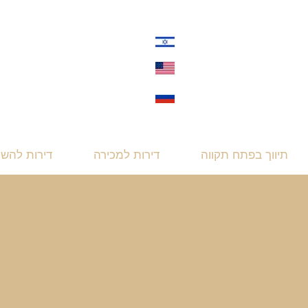
תיווך בפתח תקווה
דירות למכירה
דירות להש