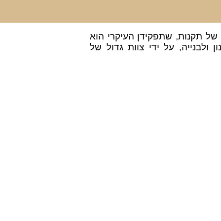
 של תקנות, שתפקידן העיקרי הוא
 ולבנייה, על ידי צוות גדול של