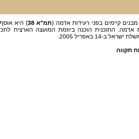
מבנים קיימים בפני רעידות אדמה (
תמ"א 38
) היא אוסף
 אדמה. התוכנית הוכנה ביוזמת המועצה הארצית לתכנון
 ב-14 באפריל 2005.