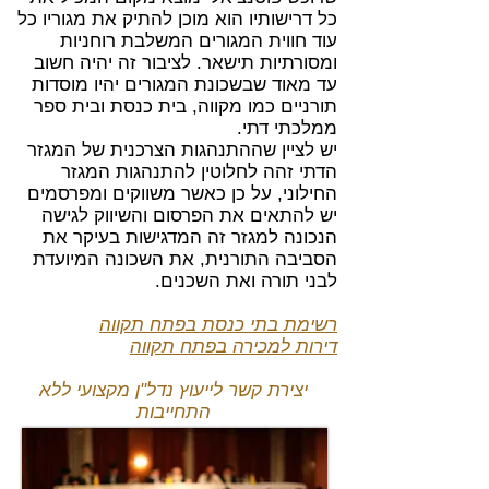
כל דרישותיו הוא מוכן להתיק את מגוריו כל
עוד חווית המגורים המשלבת רוחניות
ומסורתיות תישאר. לציבור זה יהיה חשוב
עד מאוד שבשכונת המגורים יהיו מוסדות
תורניים כמו מקווה, בית כנסת ובית ספר
ממלכתי דתי.
יש לציין שההתנהגות הצרכנית של המגזר
הדתי זהה לחלוטין להתנהגות המגזר
החילוני, על כן כאשר משווקים ומפרסמים
יש להתאים את הפרסום והשיווק לגישה
הנכונה למגזר זה המדגישות בעיקר את
הסביבה התורנית, את השכונה המיועדת
לבני תורה ואת השכנים.
רשימת בתי כנסת בפתח תקווה
דירות למכירה בפתח תקווה
יצירת קשר לייעוץ נדל"ן מקצועי ללא
התחייבות