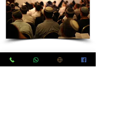
יצירת קשר
שלח