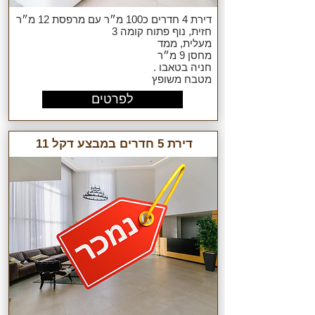
דירת 4 חדרים כ100 מ״ר עם מרפסת 12 מ״ר
חזית, נוף פתוח קומה 3
מעלית, ממד
מחסן 9 מ״ר
חניה בטאבו .
מטבח משופץ
לפרטים
דירת 5 חדרים במבצע דקל 11