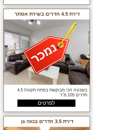
דירת 4.5 חדרים בשירת אסתר
בשכונה הכי מבוקשת בפתח תקווה! 4.5
חדרים 105 מ"ר
לפרטים
דירת 3.5 חדרים בנווה גן