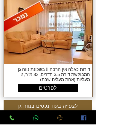
דירות כאלה אין הרבה!!! בשכונת נווה גן
המבוקשת דירת 3.5 חדרים, 82 מ"ר, 2
מעליות (אחת מעלית שבת)
לפרטים
לצפייה בעוד נכסים בנווה גן
נתוני נדל"ן בשכונת נווה גן
לוח דירות למכירה בפתח תקווה