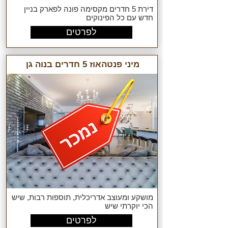
דירת 5 חדרים מקסימה פונה לפארק בניין
חדש עם כל הפינוקים
לפרטים
מיני פנטהאוז 5 חדרים בנוה גן
מושקע ומעוצב אדריכלית, תוספות רבות, שיש
הכי יוקרתי שיש
לפרטים