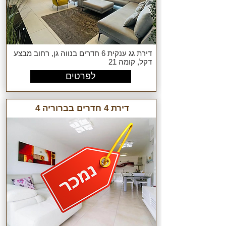
דירת גג ענקית 6 חדרים בנווה גן, רחוב מבצע
דקל, קומה 21
לפרטים
דירת 4 חדרים בברוריה 4