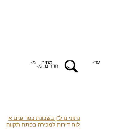
עד-
מחיר:
מ-
חדרים:
מ-
נתוני נדל"ן בשכונת כפר גנים א
לוח דירות למכירה בפתח תקווה