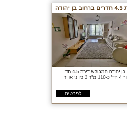
 בן יהודה
ברח' בן יהודה המבוקש דירת 4.5 חד'
 כיווני אוויר
לפרטים