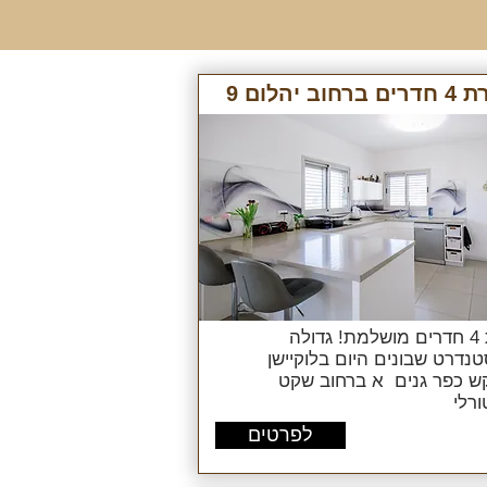
ם ברחוב יהלום 9
דירת 4 חדרים מושלמת! גדולה
נדרט שבונים היום בלוקיישן
ש כפר גנים א ברחוב שקט
ורלי
לפרטים