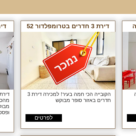
דירת 3 חדרים בטרומפלדור 52
דירת 4 חדרי
עד-
מחיר:
מ-
הקובייה הכי חמה בעיר! למכירה דירת 3
חדרים באזור סופר מבוקש
מהסט
מבוק
ופסט
לפרטים