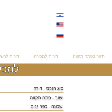
תיווך בפתח תקווה
דירות למכירה
דירות להש
למכירה דיר
סוג הנכס - דירה
ישוב -
פתח תקווה
שכונה -
כפר גנים