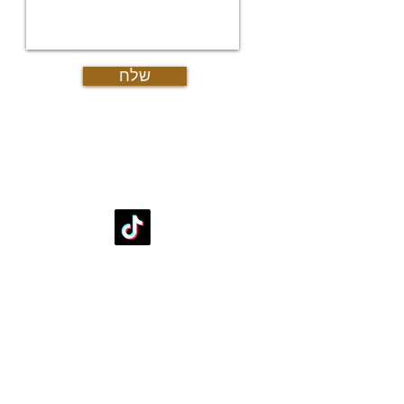
אוד
מש
גיא
שלח
עקבו אחרינו
די
די
דיר
דיר
דיר
די
דירות למכירה
די
דירות למכירה עד מיליון וחצי שקל
די
דירות למכירה 2 חדרים בפ"ת
דיר
דירות למכירה 3 חדרים בפ"ת
די
דירות למכירה 4 חדרים בפ"ת
דיר
דירות למכירה 5 חדרים בפ"ת
די
דירות למכירה 6 חדרים ויותר
דיר