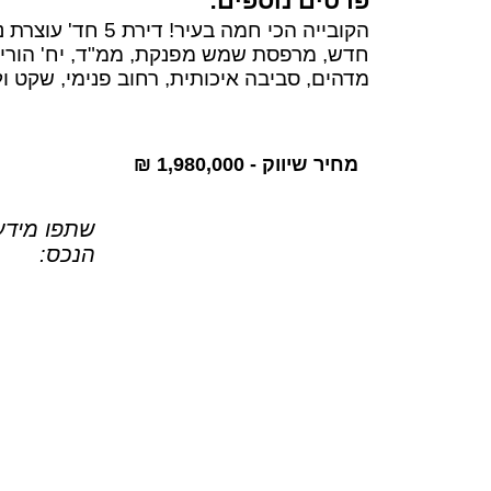
פרטים נוספים:
הקובייה הכי חמה בעי
מדהים, סביבה איכותית, רחוב פנימי, שקט ו
מחיר שיווק - 1,980,000 ₪
שתפו מידע
הנכס: