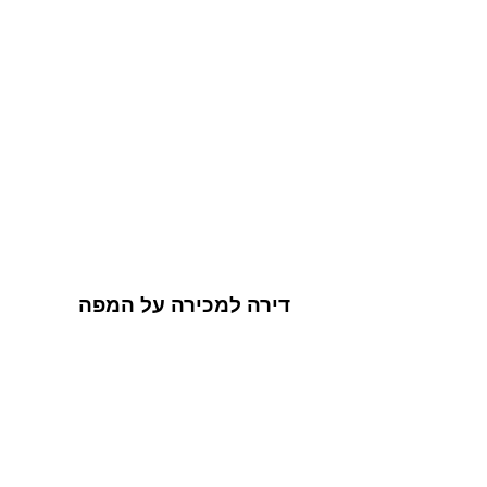
דירה למכירה על המפה