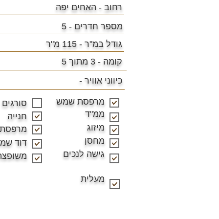
רחוב - האחים יפה
מספר חדרים - 5
גודל במ"ר -
115 מ"ר
קומה - 3 מתוך 5
כיווני אוויר -
מרפסת שמש
סורגים
ממ"ד
חנייה
מיזוג
מרפסת
מחסן
דוד שמ
גישה לנכים
משופצת
מעלית