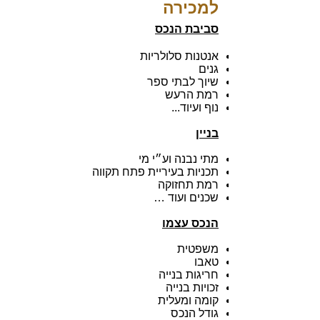
למכירה
סביבת הנכס
אנטנות סלולריות
גנים
שיוך לבתי ספר
רמת הרעש
נוף ועיוד...
בניין
מתי נבנה וע״י מי
תכניות בעיריית פתח תקווה
רמת תחזוקה
שכנים ועוד …
הנכס עצמו
משפטית
טאבו
חריגות בנייה
זכויות בנייה
קומה ומעלית
גודל הנכס