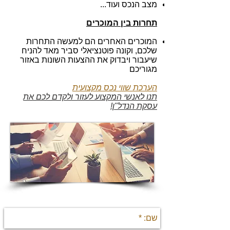
מצב הנכס ועוד...
תחרות בין המוכרים
המוכרים האחרים הם למעשה התחרות
שלכם, וקונה פוטנציאלי סביר מאד להניח
שיעבור ויבדוק את ההצעות השונות באזור
מגוריכם
הערכת שווי נכס מקצועית
תנו לאנשי המקצוע לעזור ולקדם לכם את
עסקת הנדל"ן!
יצירת קשר