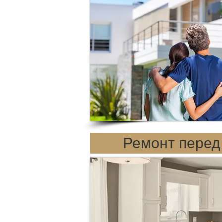
Ремонт перед