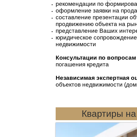
рекомендации по формирова
оформление заявки на прод
составление презентации об
продвижению объекта на ры
представление Ваших интере
юридическое сопровождение 
недвижимости
Консультации по вопросам
погашения кредита
Независимая экспертная о
объектов недвижимости (дом,
Квартиры на