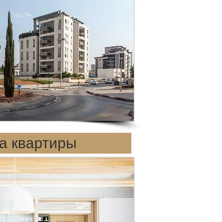
а квартиры