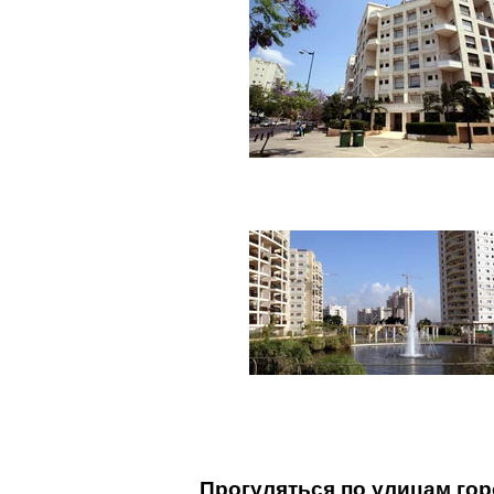
Прогуляться по улицам гор