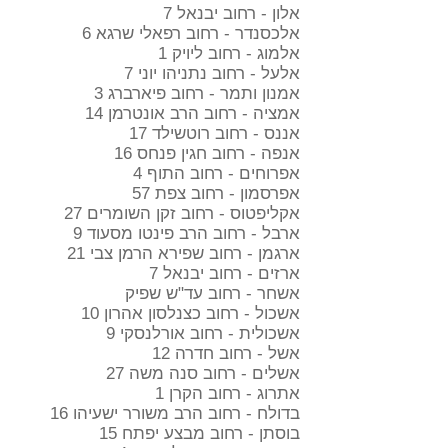
אלון - רחוב יבנאל 7
אלכסנדר - רחוב רפאלי שרגא 6
אלמוג - רחוב ליויק 1
אלעל - רחוב נתניהו יוני 7
אמנון ותמר - רחוב פיארברג 3
אמציה - רחוב הרב אונטרמן 14
אננס - רחוב רוטשילד 17
אנפה - רחוב חגין פנחס 16
אפרוחים - רחוב התוף 4
אפרסמון - רחוב צפת 57
אקליפטוס - רחוב זקן השומרים 27
ארבל - רחוב הרב פינטו מסעוד 9
ארגמן - רחוב שפירא הרמן צבי 21
ארזים - רחוב יבנאל 7
אשחר - רחוב עד"ש שפיק
אשכול - רחוב כצנלסון אהרון 10
אשכולית - רחוב אורלנסקי 9
אשל - רחוב חדרה 12
אשלים - רחוב סנה משה 27
אתרוג - רחוב הקרן 1
בדולח - רחוב הרב משורר ישעיהו 16
בוסתן - רחוב מבצע יפתח 15