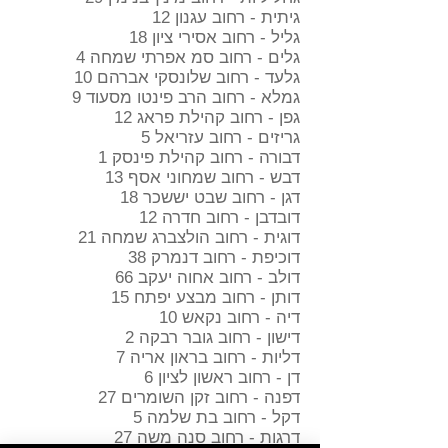
גיתית - רחוב עגנון 12
גליל - רחוב אסירי ציון 18
גלים - רחוב סמ אפרתי שמחה 4
גלעד - רחוב שלונסקי אברהם 10
גמלא - רחוב הרב פינטו מסעוד 9
גפן - רחוב קהילת פראג 12
גריזים - רחוב עזריאל 5
דבורה - רחוב קהילת פינסק 1
דבש - רחוב שמחוני אסף 13
דגן - רחוב שבט יששכר 18
דובדבן - רחוב חדרה 12
דוגית - רחוב הולצברג שמחה 21
דוכיפת - רחוב דנמרק 38
דולב - רחוב אחוה יעקב 66
דותן - רחוב מבצע יפתח 15
דיה - רחוב נקאש 10
דישון - רחוב גובר רבקה 2
דליות - רחוב בראון אריה 7
דן - רחוב ראשון לציון 6
דפנה - רחוב זקן השומרים 27
דקל - רחוב בת שלמה 5
דרגות - רחוב סנה משה 27