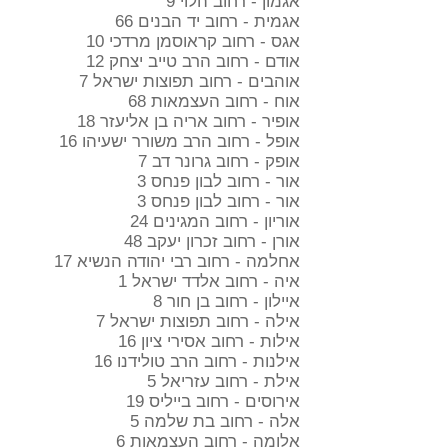
אגמון - רחוב הלוי 9
אגמית - רחוב יד הבנים 66
אגס - רחוב קראוסמן מרדכי 10
אודם - רחוב הרב טייב יצחק 12
אוהבים - רחוב תפוצות ישראל 7
אוח - רחוב העצמאות 68
אופיר - רחוב אריה בן אליעזר 18
אופל - רחוב הרב משורר ישעיהו 16
אופק - רחוב גרונר דב 7
אור - רחוב לבון פנחס 3
אור - רחוב לבון פנחס 3
אוריון - רחוב המגינים 24
אורן - רחוב זכרון יעקב 48
אחלמה - רחוב רבי יהודה הנשיא 17
איה - רחוב אלדד ישראל 1
איילון - רחוב בן חור 8
אילה - רחוב תפוצות ישראל 7
אילות - רחוב אסירי ציון 16
אילנות - רחוב הרב טולידנו 16
אילת - רחוב עזריאל 5
אירוסים - רחוב בייליס 19
אלה - רחוב בת שלמה 5
אלומה - רחוב העצמאות 6