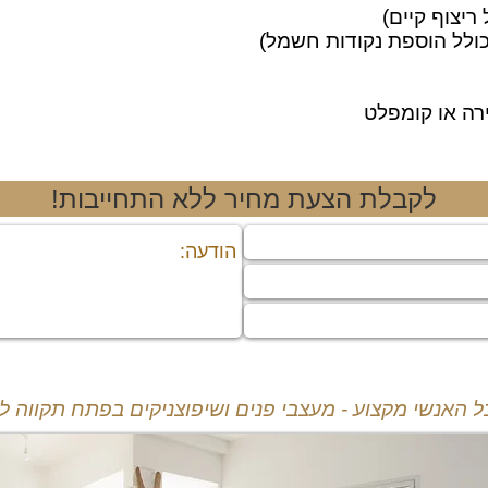
ריצוף קיים)
כולל הוספת נקודות חשמל)
רה או קומפלט
!לקבלת הצעת מחיר ללא התחייבות
כל האנשי מקצוע -
מעצבי פנים ושיפוצניקים
בפתח תקווה לש