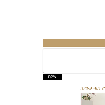
שלח
יתוף פעולה