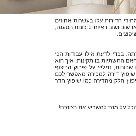
מחירי הדירות עלו בעשרות אחוזים
 שוב ושוב ראיות לנכונות הטענה,
פוצים.
תה. בכדי לדעת אילו עבודות הכי
אם התשתיות בו תקינות, איך הוא
שבורות, נמליץ על פירוק הריצוף
. שיפוץ דירה למכירה מאפשר לכם
פוץ חלק מהדירה כמו שיפוץ חדר
הכל על מנת להשביע את רצונכם!