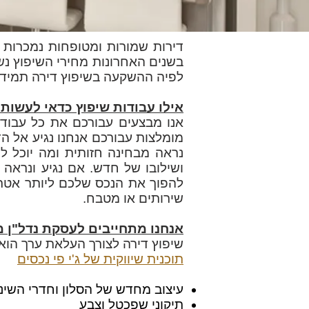
דירות שמורות ומטופחות
נמכרות א
בשנים האחרונות מחירי השיפוץ נשא
לפיה ההשקעה בשיפוץ דירה תמיד 
אילו עבודות שיפוץ כדאי לעשות
אנו מבצעים עבורכם את כל עבודות
מומלצות עבורכם אנחנו נגיע אל ה
נראה מבחינה חזותית ומה יוכל לה
ושילובו של חדש. אם נגיע ונראה 
להפוך את הנכס שלכם ליותר אטרק
שירותים או מטבח.
אנחנו מתחייבים לעסקת נדל"ן 
שיפוץ דירה לצורך העלאת ערך הוא 
תוכנית שיווקית של ג'י פי נכסים
עיצוב מחדש של הסלון וחדרי השינ
תיקוני שפכטל וצבע