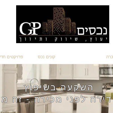
כרה
מוכרים נכס
קונים נכס
פרויקטים חד
השקעה בשיפוץ
דירה לפני מכירה
- זה מ