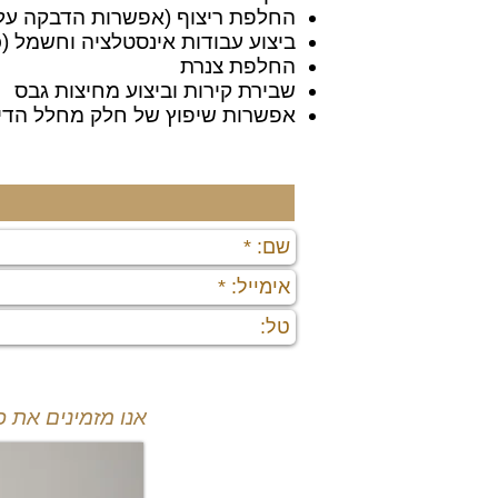
החלפת ריצוף (אפשרות הדבקה על 
ביצוע עבודות אינסטלציה וחשמל (
החלפת צנרת
שבירת קירות וביצוע מחיצות גבס
אפשרות שיפוץ של חלק מחלל הדי
אנו מזמינים את 