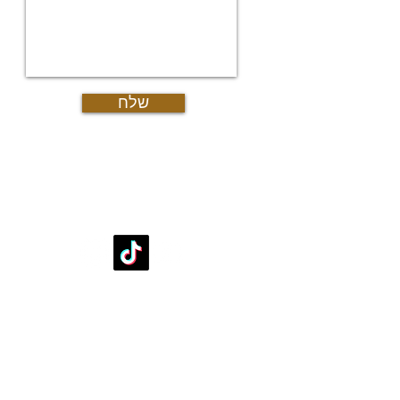
יצ
דרו
אוד
מש
גיא
שלח
עקבו אחרינו
די
די
דיר
דיר
דיר
די
דירות למכירה
די
דירות למכירה עד מיליון וחצי שקל
די
דירות למכירה 2 חדרים בפ"ת
דיר
דירות למכירה 3 חדרים בפ"ת
די
דירות למכירה 4 חדרים בפ"ת
דיר