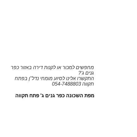
מחפשים
למכור או לקנות דירה באזור כפר
גנים ג'
?
התקשרו אלינו
לסיוע מומחי
נדל"ן בפתח
תקווה
054-7488803
מפת השכונה כפר גנים ג' פתח תקווה