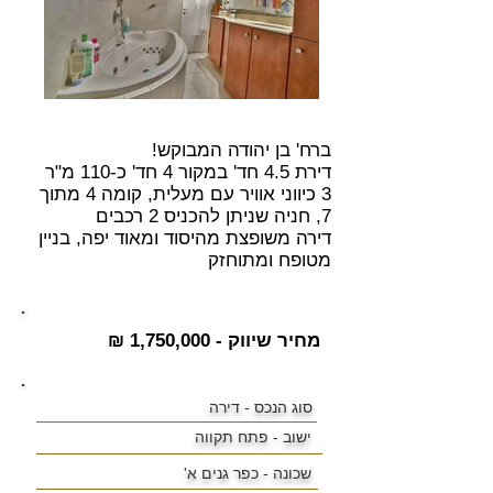
ברח' בן יהודה המבוקש!
דירת 4.5 חד' במקור 4 חד' כ-110 מ"ר
3 כיווני אוויר עם מעלית, קומה 4 מתוך
7, חניה שניתן להכניס 2 רכבים
דירה משופצת מהיסוד ומאוד יפה, בניין
מטופח ומתוחזק
מחיר שיווק - 1,750,000 ₪
סוג הנכס - דירה
ישוב -
פתח תקווה
שכונה -
כפר גנים א'