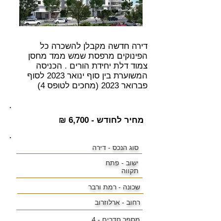
דירה חדשה מקבלן להשכרה כל
הפינוקים מרפסת שמש ממד מחסן
צמוד דלת יחידת הורים . הכניסה
המשוערת בין סוף ינואר 2023 לסוף
פברואר 2023 (מחכים לטופס 4)
מחיר לחודש - 6,700 ₪
סוג הנכס - דירה
ישוב -
פתח
תקווה
שכונה -
רמת ורבר
רחוב - ארלוזרוב
מספר חדרים - 4