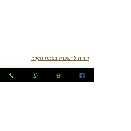
דירות להשכרה בפתח תקווה
יצירת קשר