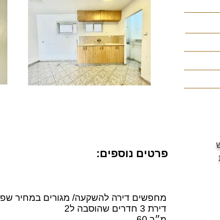
פרטים נוספים:
מחפשים דירה להשקעה/ מגורים במחיר שפו
דירת 3 חדרים שהוסבה ל2
60 מ״ר