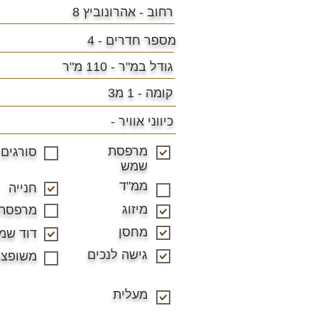
רחוב - אהרונוביץ 8
מספר חדרים - 4
גודל במ"ר -
110 מ"ר
קומה - 1 מ3
כיווני אוויר -
מרפסת
סורגים
שמש
ממ"ד
חנייה
מיזוג
מרפסת
מחסן
דוד שמ
גישה לנכים
משופצ
מעלית