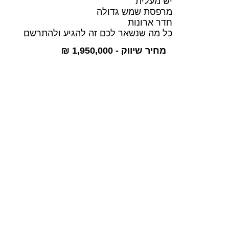
יש מעלית
מרפסת שמש גדולה
חדר ארונות
כל מה שנשאר לכם זה להגיע ולהתרשם
מחיר שיווק - 1,950,000 ₪