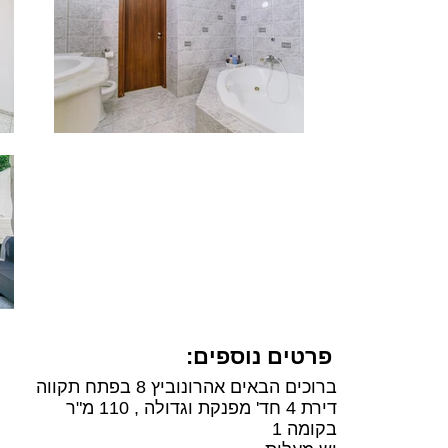
פרטים נוספים:
ברוכים הבאים אהרונוביץ 8 בפתח תקווה
דירת 4 חד' מפנקת וגדולה , 110 מ"ר
בקומה 1