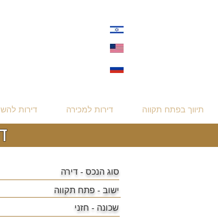
תיווך בפתח תקווה
דירות למכירה
דירות להש
דירת
סוג הנכס - דירה
ישוב -
פתח תקווה
שכונה - חזני