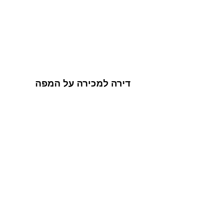
דירה למכירה על המפה