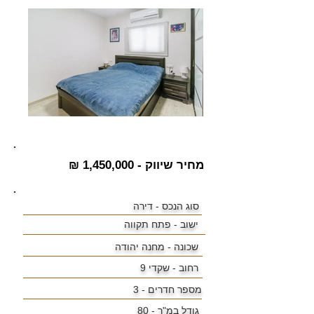
מחיר שיווק - 1,450,000 ₪
סוג הנכס - דירה
ישוב -
פתח תקווה
שכונה -
מחנה יהודה
רחוב - שקדי 9
מספר חדרים - 3
גודל במ"ר -
80