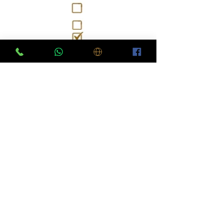
לוח דירות למכירה בפתח תקווה
יצירת קשר