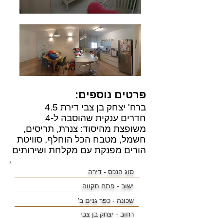
פרטים נוספים:
ברח' יצחק בן צבי דירת 4.5
חדרים ענקית שהוסבה ל-4
משופצת מהיסוד: צנרת, תריסים,
חשמל, מטבח הכל הוחלף, סוויטת
הורים מפנקת עם מקלחת ושירותים
סוג הנכס - דירה
ישוב -
פתח תקווה
שכונה -
כפר גנים ב'
רחוב - יצחק בן צבי