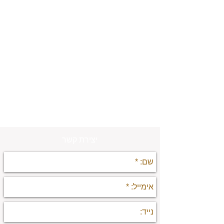
יצירת קשר