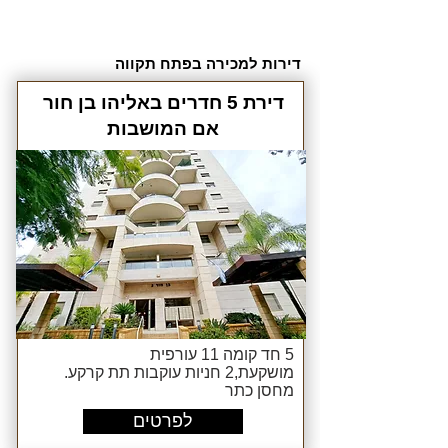
דירות למכירה בפתח תקווה
דירת 5 חדרים באליהו בן חור
אם המושבות
5 חד קומה 11 עורפית
מושקעת,2 חניות עוקבות תת קרקע.
מחסן כתר
לפרטים