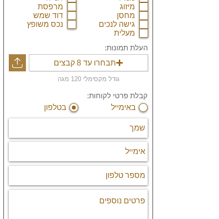
מיזוג
מרפסת
מחסן
דוד שמש
גישה לנכים
נכס משופץ
מעלית
העלת תמונות:
תבחרו עד 8 קבצים
גודל מקסימלי 120 מגה
קבלת פרטי לקוחות:
באימייל
בטלפון