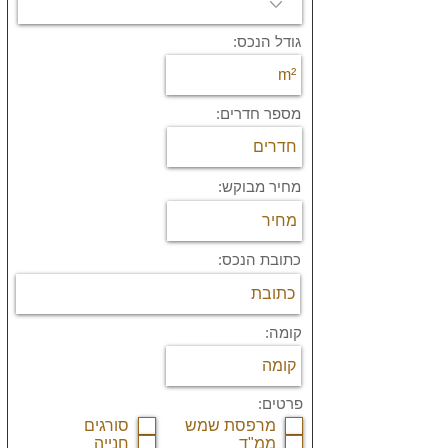
גודל הנכס:
מספר חדרים:
מחיר מבוקש:
כתובת הנכס:
קומה:
פרטים:
מרפסת שמש
סורגים
ממ"ד
חנייה