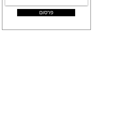
פרסום