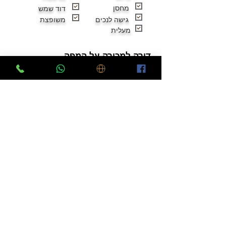
מחסן
דוד שמש
גישה לנכים
משופצת
מעלית
דירה למכירה על המפה
לוח דירות למכירה בפתח תקווה
יצירת קשר