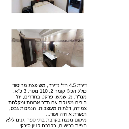
דירת 4.5 חד' נדירה, משופצת מהיסוד
כולל הכל! קומה 2, 110 מטר, 3 כ"א,
ממ"ד, מ. שמש, פרקט בחדרים, יח'
הורים מפנקת עם חדר ארונות ומקלחת
צמודה, דלתות מעוצבות, הנמכות גבס,
תאורת אווירה ועוד...
מיקום מנצח בקרבת בתי ספר וגנים ללא
חציית כבישים, בקרבת קניון סירקין