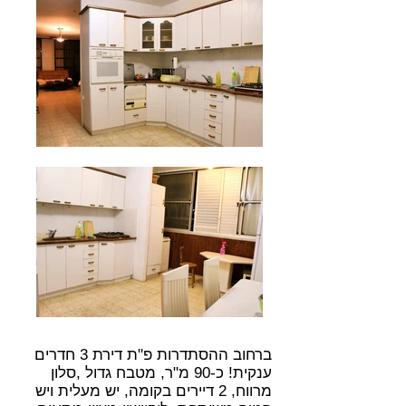
ברחוב ההסתדרות פ"ת דירת 3 חדרים
ענקית! כ-90 מ"ר, מטבח גדול ,סלון
מרווח, 2 דיירים בקומה, יש מעלית ויש