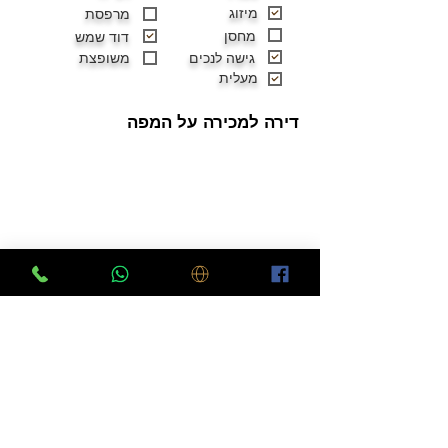
מיזוג
מרפסת
מחסן
דוד שמש
גישה לנכים
משופצת
מעלית
דירה למכירה על המפה
לוח דירות למכירה בפתח תקווה
יצירת קשר