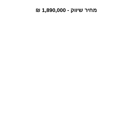
מחיר שיווק - 1,890,000 ₪