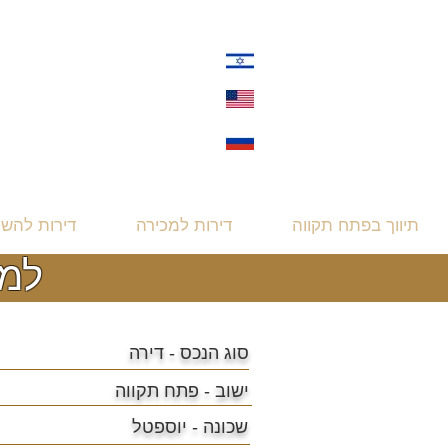
תיווך בפתח תקווה
דירות למכירה
דירות להש
למכירה
סוג הנכס - דירה
ישוב -
פתח תקווה
שכונה - יוספטל