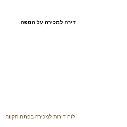
דירה למכירה על המפה
לוח דירות למכירה בפתח תקווה