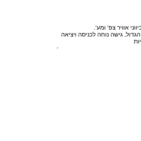
 הקניון הגדול, גישה נוחה לכניסה ויציאה
ות