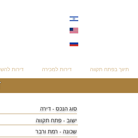
תיווך בפתח תקווה
דירות למכירה
דירות להש
ד
סוג הנכס - דירה
ישוב -
פתח תקווה
שכונה -
רמת ורבר