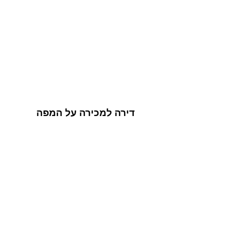
דירה למכירה על המפה