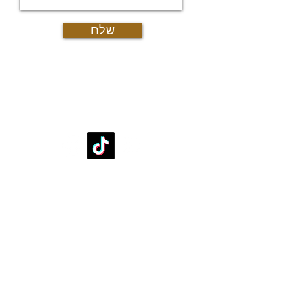
גיא
שלח
עקבו אחרינו
די
די
דיר
דיר
דיר
די
דירות למכירה
די
דירות למכירה עד מיליון וחצי שקל
די
דירות למכירה 2 חדרים בפ"ת
דיר
דירות למכירה 3 חדרים בפ"ת
די
דירות למכירה 4 חדרים בפ"ת
דיר
דירות למכירה 5 חדרים בפ"ת
די
דירות למכירה 6 חדרים ויותר
דיר
בתים פרטיים ונכסי יוקרה
די
די