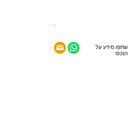
שתפו מידע על
הנכס: