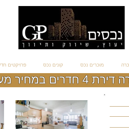
כרה
מוכרים נכס
קונים נכס
פרויקטים חד
4 חדרים במחיר מעולה