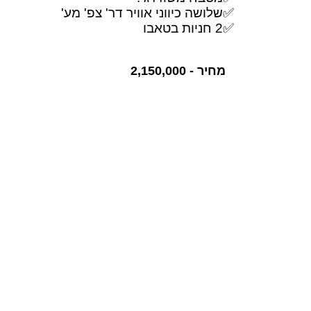
✅שלושה כיווני אוויר דר' צפ' מע'
✅2 חניות בטאבו
מחיר - 2,150,000