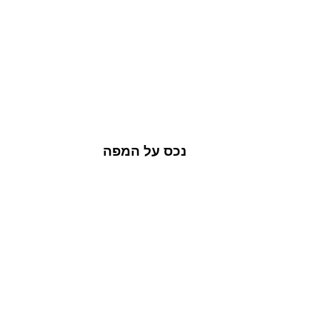
נכס על המפה