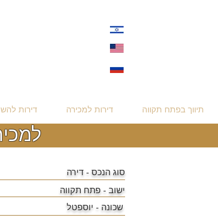
תיווך בפתח תקווה
דירות למכירה
דירות להש
למכירה דירת 
סוג הנכס - דירה
ישוב - פתח תקווה
שכונה - יוספטל