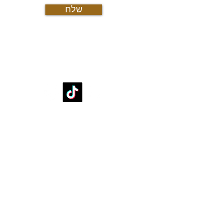
שלח
עקבו אחרינו
די
די
דיר
דיר
דיר
די
דירות למכירה
די
דירות למכירה עד מיליון וחצי שקל
די
דירות למכירה 2 חדרים בפ"ת
דיר
דירות למכירה 3 חדרים בפ"ת
די
דירות למכירה 4 חדרים בפ"ת
דיר
דירות למכירה 5 חדרים בפ"ת
די
דירות למכירה 6 חדרים ויותר
דיר
בתים פרטיים ונכסי יוקרה
די
די
די
די