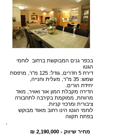
בכפר גנים המבוקשת ברחוב לוחמי
הגטו
דירת 5 חדרים, גודל: 125 מ"ר, מרפסת
שמש: 35 מ"ר, מעלית וחנייה,
יחידת הורים.
הדירה מקבלת המון אור ואוויר, מאד
מרווחת, ממוקמת בקירבה לתחבורה
ציבורית ומרכזי קניות.
לוחמי הגטו הינו רחוב מאוד מבוקש
בפתח תקווה
מחיר שיווק - 2,190,000 ₪