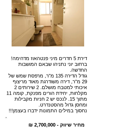
דירת 5 חדרים מיני פנטהאוז מדהימה!
ברחוב יוני נתניהו שבאם המושבות
החדשה.
גודל הדירה 135 מ"ר, מרפסת שמש של
29 מ"ר, דירה משודרגת מאוד מריצוף
איכותי למטבח מושלם. 2 שירותים 2
מקלחות, יחידת הורים מפנקת, קומה 11
מתוך 15. לנכס יש 2 חניות מקבילות
ומחסן גדול מהסטנדרט.
נחסוך במילים התמונות ידברו בעצמן!!!
מחיר שיווק - 2,700,000 ₪