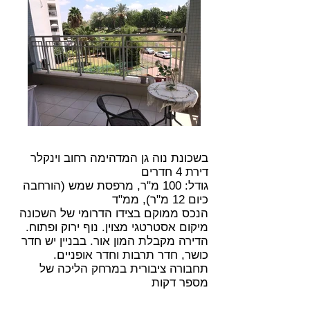
בשכונת נוה גן המדהימה רחוב וינקלר
דירת 4 חדרים
גודל: 100 מ"ר, מרפסת שמש (הורחבה
כיום 12 מ"ר), ממ"ד
הנכס ממוקם בצידו הדרומי של השכונה
מיקום אסטרטגי מצוין. נוף ירוק ופתוח.
הדירה מקבלת המון אור. בבניין יש חדר
כושר, חדר תרבות וחדר אופניים.
תחבורה ציבורית במרחק הליכה של
מספר דקות