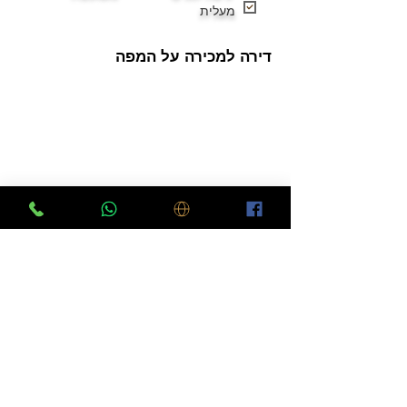
מעלית
דירה למכירה על המפה
לוח דירות למכירה בפתח תקווה
יצירת קשר