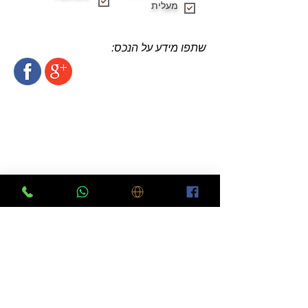
מעלית
שתפו מידע על הנכס:
לוח דירות למכירה בפתח תקווה
יצירת קשר