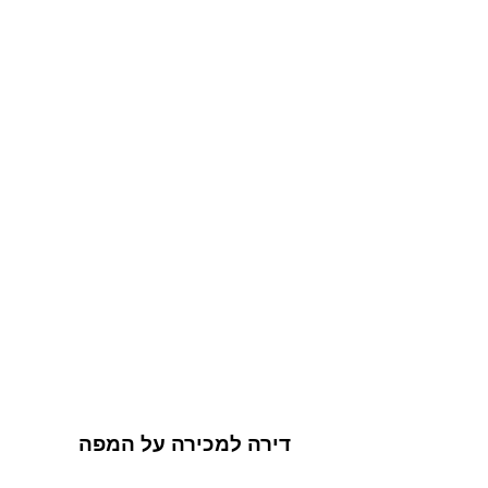
דירה למכירה על המפה