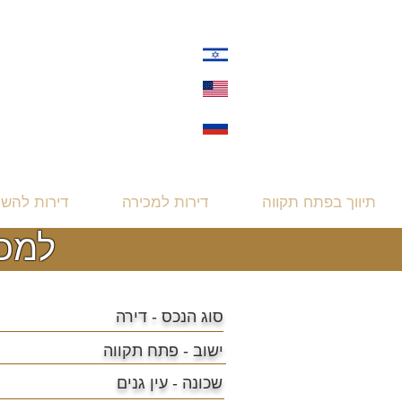
תיווך בפתח תקווה
דירות למכירה
דירות להש
למכירה די
סוג הנכס - דירה
ישוב -
פתח תקווה
שכונה -
עין גנים