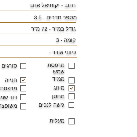
רחוב - יקותיאל אדם
מספר חדרים - 3.5
גודל במ"ר -
72 מ"ר
קומה - 3
כיווני אוויר -
מרפסת
סורגים
שמש
ממ"ד
חנייה
מיזוג
מרפסת
מחסן
דוד שמ
גישה לנכים
משופצת
מעלית