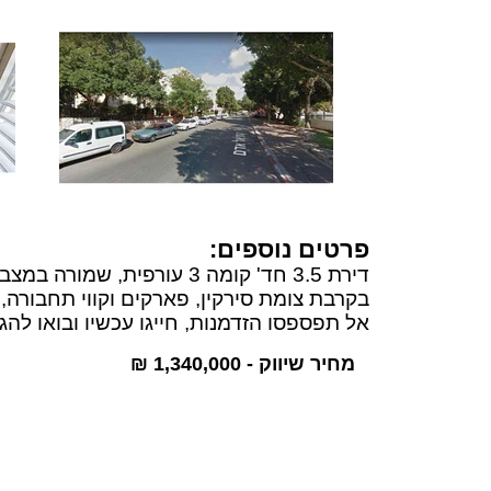
פרטים נוספים:
דירת 3.5 חד' קומה 3 עורפית, שמורה במצב מעולה,
בקרבת צומת סירקין, פארקים וקווי תחבורה
אל תפספסו הזדמנות, חייגו עכשיו ובואו לה
מחיר שיווק - 1,340,000 ₪