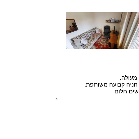
, חניה קבועה משותפת,
גשים חלום