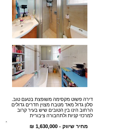
דירה פשוט מקסימה משופצת בטעם טוב.
סלון גדול מאד מטבח מצוין חדרים גדולים
הרחוב הינו בין הטובים שיש בעיר קרוב
למרכזי קניות ולתחבורה ציבורית
מחיר שיווק - 1,630,000 ₪